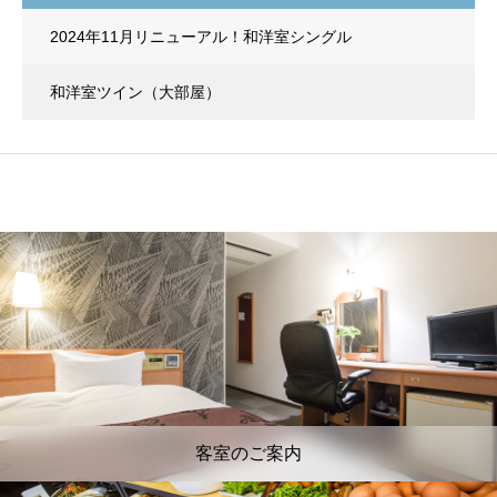
2024年11月リニューアル！和洋室シングル
和洋室ツイン（大部屋）
客室のご案内