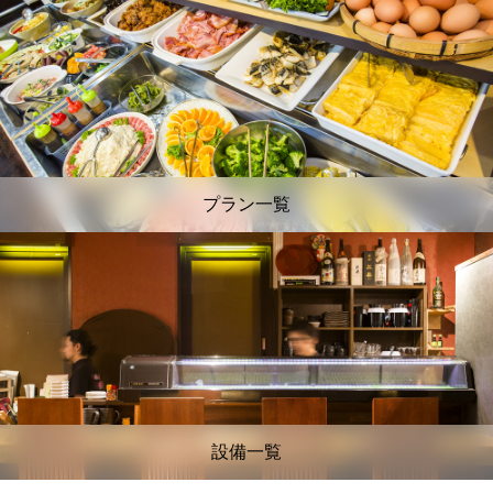
プラン一覧
設備一覧