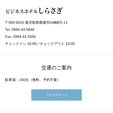
〒893-0016 鹿児島県鹿屋市白崎町5-11
Tel. 0994-43-5848
Fax. 0994-42-5556
チェックイン 16:00／チェックアウト 10:00
交通のご案内
駐車場：150台（無料、予約不要）
アクセスマップ