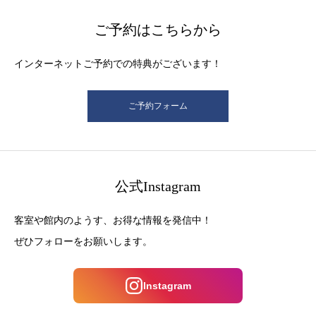
ご予約はこちらから
インターネットご予約での特典がございます！
ご予約フォーム
公式Instagram
客室や館内のようす、お得な情報を発信中！
ぜひフォローをお願いします。
Instagram