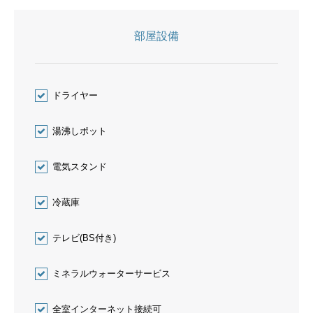
部屋設備
ドライヤー
湯沸しポット
電気スタンド
冷蔵庫
テレビ(BS付き)
ミネラルウォーターサービス
全室インターネット接続可