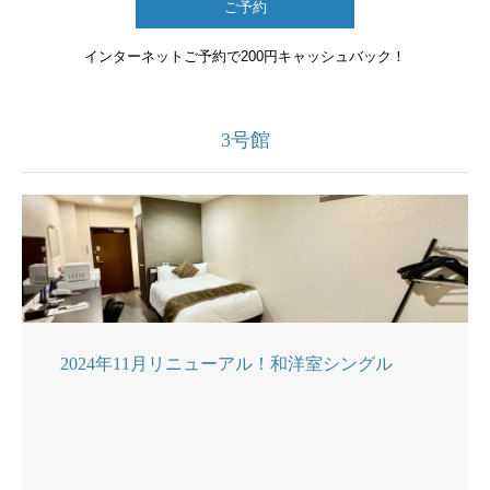
ご予約
インターネットご予約で200円キャッシュバック！
3号館
2024年11月リニューアル！和洋室シングル