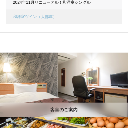
2024年11月リニューアル！和洋室シングル
和洋室ツイン（大部屋）
客室のご案内