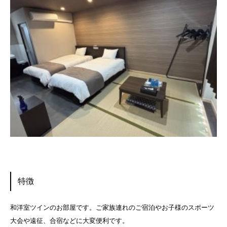
特徴
和洋室ツインのお部屋です。ご家族連れのご宿泊やお子様のスポーツ
大会や遠征、合宿などに大変便利です。