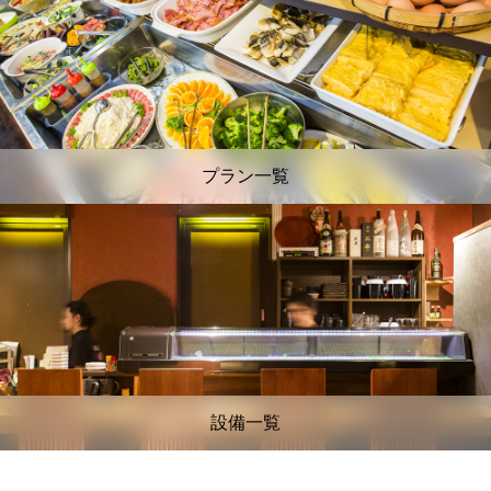
プラン一覧
設備一覧