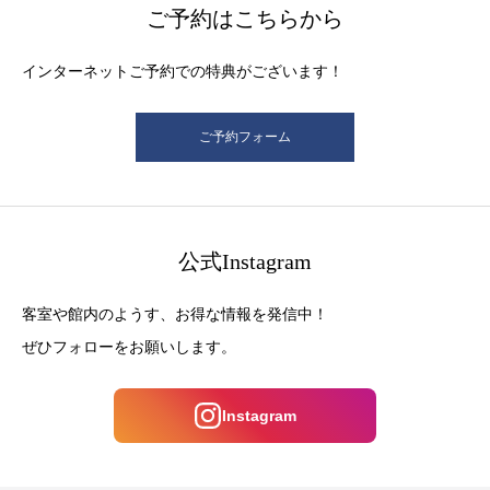
ご予約はこちらから
インターネットご予約での特典がございます！
ご予約フォーム
公式Instagram
客室や館内のようす、お得な情報を発信中！
ぜひフォローをお願いします。
Instagram