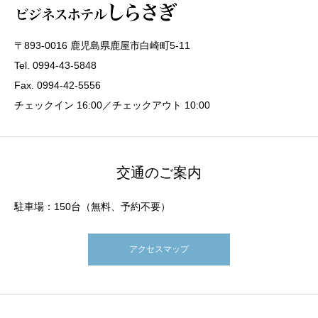
〒893-0016 鹿児島県鹿屋市白崎町5-11
Tel. 0994-43-5848
Fax. 0994-42-5556
チェックイン 16:00／チェックアウト 10:00
交通のご案内
駐車場：150台（無料、予約不要）
アクセスマップ