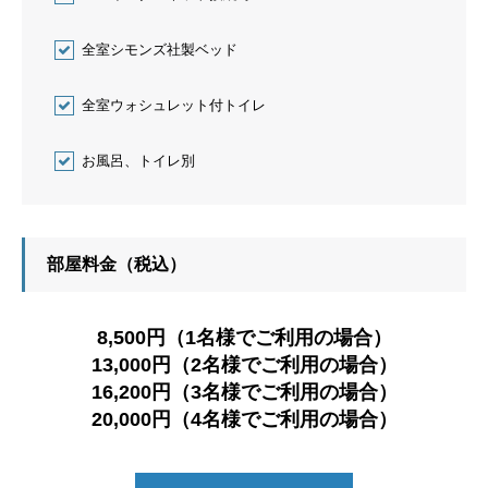
全室シモンズ社製ベッド
全室ウォシュレット付トイレ
お風呂、トイレ別
部屋料金（税込）
8,500円（1名様でご利用の場合）
13,000円（2名様でご利用の場合）
16,200円（3名様でご利用の場合）
20,000円（4名様でご利用の場合）