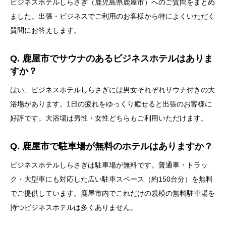
ビジネスホテルしらさぎ（鹿児島県鹿屋市）へのご質問をまとめ
ました。出張・ビジネスでご利用のお客様から特によくいただく
質問にお答えします。
Q. 鹿屋市でサウナのあるビジネスホテルはありま
すか？
はい、ビジネスホテルしらさぎには男女それぞれサウナ付きの大
浴場があります。1日の疲れをゆっくり癒せると出張のお客様に
好評です。大浴場は男性・女性どちらもご利用いただけます。
Q. 鹿屋市で駐車場が無料のホテルはありますか？
ビジネスホテルしらさぎは駐車場が無料です。普通車・トラッ
ク・大型車にも対応した広い駐車スペース（約150台分）を無料
でご提供しています。鹿屋市内でこれだけの規模の無料駐車場を
持つビジネスホテルは多くありません。