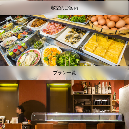
客室のご案内
プラン一覧