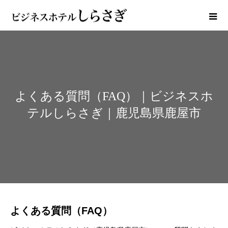
よくある質問（FAQ）｜ビジネスホ
テルしらさぎ｜鹿児島県鹿屋市
よくある質問（FAQ）