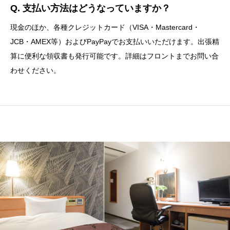
Q. 支払い方法はどうなっていますか？
現金のほか、各種クレジットカード（VISA・Mastercard・
JCB・AMEX等）およびPayPayでお支払いいただけます。出張精
算に便利な領収書も発行可能です。詳細はフロントまでお問い合
わせください。