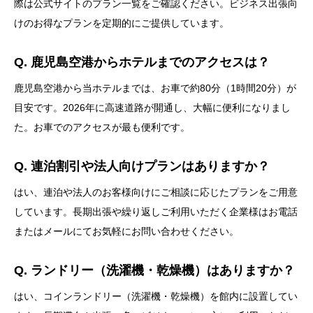
際は公式サイトのプラン一覧をご確認ください。ビジネス出張向
けのお得なプランを定期的にご提供しています。
Q. 鹿児島空港からホテルまでのアクセスは？
鹿児島空港から当ホテルまでは、お車で約80分（1時間20分）が
目安です。2026年に高速道路が開通し、大幅に便利になりまし
た。お車でのアクセスが最も便利です。
Q. 連泊割引や法人向けプランはありますか？
はい、連泊や法人のお客様向けにご相談に応じたプランをご用意
しています。長期出張や繰り返しご利用いただく企業様はお電話
またはメールにてお気軽にお問い合わせください。
Q. ランドリー（洗濯機・乾燥機）はありますか？
はい、コインランドリー（洗濯機・乾燥機）を館内に設置してい