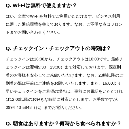
Q. Wi-Fiは無料で使えますか？
はい、全室でWi-Fiを無料でご利用いただけます。ビジネス利用
に適した通信環境を整えております。なお、ご不明な点はフロン
トまでお問い合わせください。
Q. チェックイン・チェックアウトの時刻は？
チェックインは16:00から、チェックアウトは10:00です。最終チ
ェックインは翌朝5:30（29:30）まで対応しております。深夜到
着のお客様も安心してご来館いただけます。なお、23時以降のご
到着の際は事前にご連絡をお願いいたします。また、16:00より
早いチェックインをご希望の場合は、事前にお電話をいただけれ
ば12:00以降のお好きな時間に対応いたします。お手数ですが、
0994-43-5848（代）までお電話ください。
Q. 朝食はありますか？何時から食べられますか？