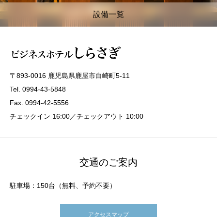
設備一覧
〒893-0016 鹿児島県鹿屋市白崎町5-11
Tel. 0994-43-5848
Fax. 0994-42-5556
チェックイン 16:00／チェックアウト 10:00
交通のご案内
駐車場：150台（無料、予約不要）
アクセスマップ