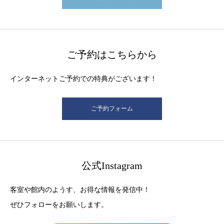
ご予約はこちらから
インターネットご予約での特典がございます！
ご予約フォーム
公式Instagram
客室や館内のようす、お得な情報を発信中！
ぜひフォローをお願いします。