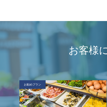
お客様
お勧めプラン