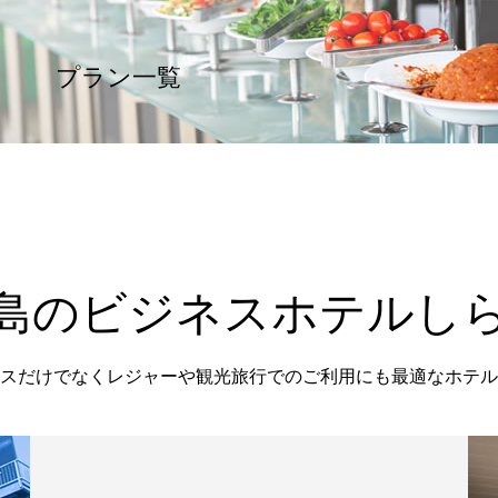
プラン一覧
島のビジネスホテルし
スだけでなくレジャーや観光旅行でのご利用にも最適なホテル