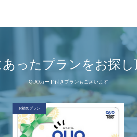
にあったプランをお探し
QUOカード付きプランもございます
お勧めプラン