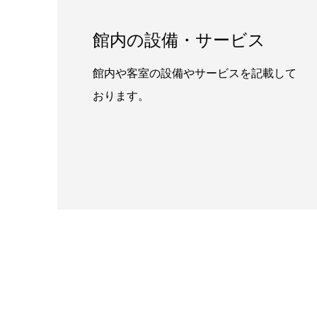
館内の設備・サービス
館内や客室の設備やサービスを記載して
おります。