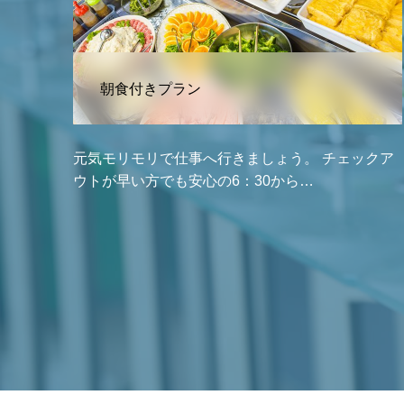
朝食付きプラン
元気モリモリで仕事へ行きましょう。 チェックア
ウトが早い方でも安心の6：30から…