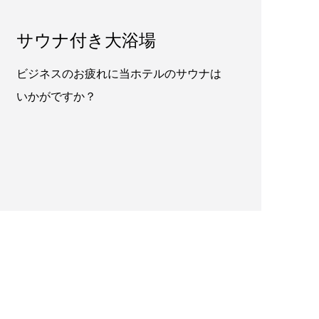
サウナ付き大浴場
ビジネスのお疲れに当ホテルのサウナは
いかがですか？