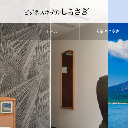
ホーム
客室のご案内