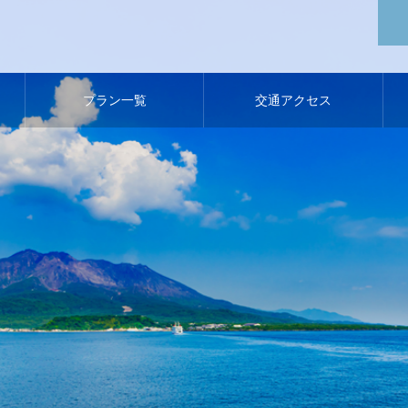
プラン一覧
交通アクセス