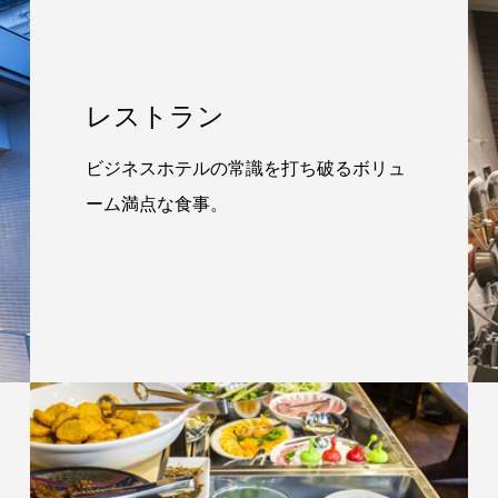
レストラン
ビジネスホテルの常識を打ち破るボリュ
ーム満点な食事。