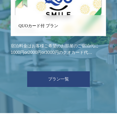
QUOカード付 プラン
宿泊料金はお客様ご希望のお部屋のご宿泊代に
1000円or2000円or3000円のクオカード代…
プラン一覧