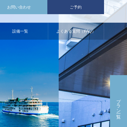
お問い合わせ
ご予約
設備一覧
よくある質問（FAQ）
プラン一覧