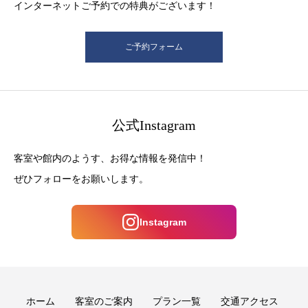
インターネットご予約での特典がございます！
ご予約フォーム
公式Instagram
客室や館内のようす、お得な情報を発信中！
ぜひフォローをお願いします。
Instagram
ホーム
客室のご案内
プラン一覧
交通アクセス