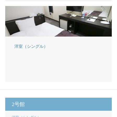
洋室（シングル）
2号館