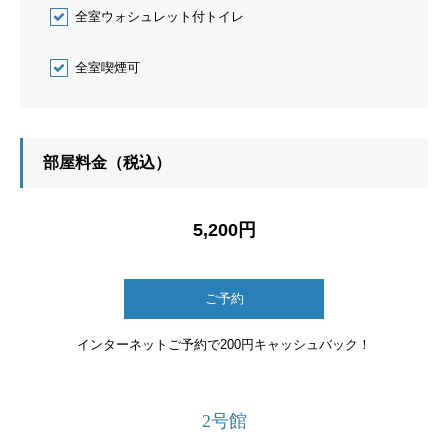
全室ウォシュレット付トイレ
全室喫煙可
部屋料金（税込）
5,200円
ご予約
インターネットご予約で200円キャッシュバック！
2号館