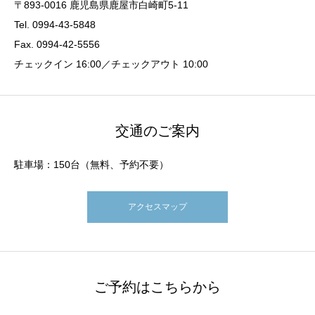
〒893-0016 鹿児島県鹿屋市白崎町5-11
Tel. 0994-43-5848
Fax. 0994-42-5556
チェックイン 16:00／チェックアウト 10:00
交通のご案内
駐車場：150台（無料、予約不要）
アクセスマップ
ご予約はこちらから