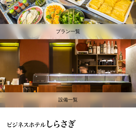
プラン一覧
設備一覧