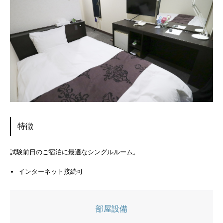
特徴
試験前日のご宿泊に最適なシングルルーム。
インターネット接続可
部屋設備