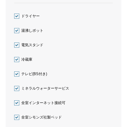
ドライヤー
湯沸しポット
電気スタンド
冷蔵庫
テレビ(BS付き)
ミネラルウォーターサービス
全室インターネット接続可
全室シモンズ社製ベッド