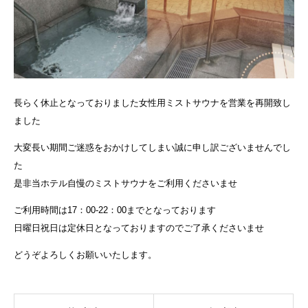
長らく休止となっておりました女性用ミストサウナを営業を再開致し
ました
大変長い期間ご迷惑をおかけしてしまい誠に申し訳ございませんでし
た
是非当ホテル自慢のミストサウナをご利用くださいませ
ご利用時間は17：00-22：00までとなっております
日曜日祝日は定休日となっておりますのでご了承くださいませ
どうぞよろしくお願いいたします。