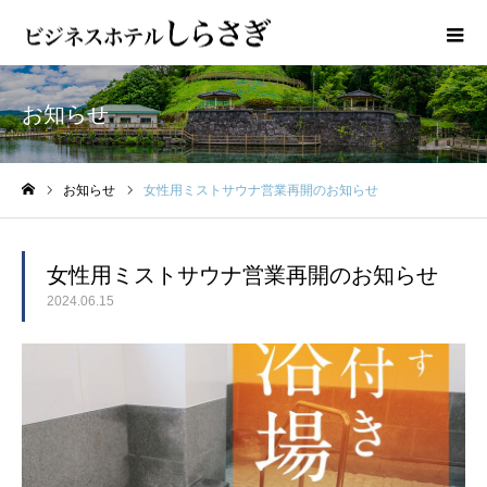
お知らせ
お知らせ
女性用ミストサウナ営業再開のお知らせ
ホーム
女性用ミストサウナ営業再開のお知らせ
2024.06.15