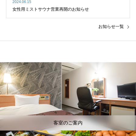
2024.06.15
女性用ミストサウナ営業再開のお知らせ
お知らせ一覧
客室のご案内