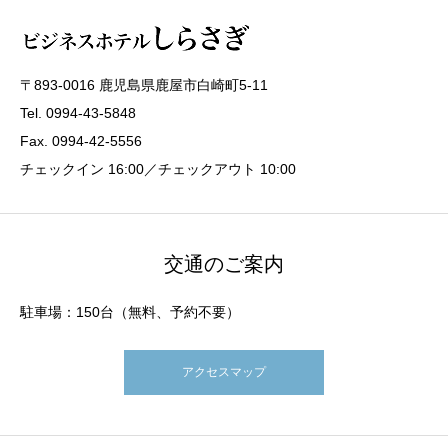
〒893-0016 鹿児島県鹿屋市白崎町5-11
Tel. 0994-43-5848
Fax. 0994-42-5556
チェックイン 16:00／チェックアウト 10:00
交通のご案内
駐車場：150台（無料、予約不要）
アクセスマップ