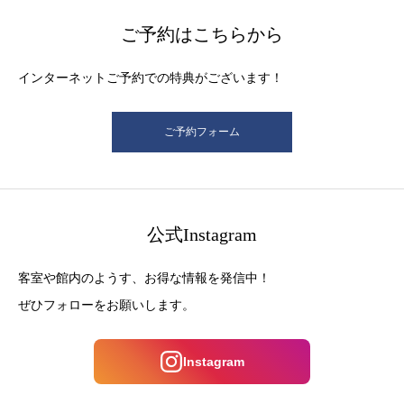
ご予約はこちらから
インターネットご予約での特典がございます！
ご予約フォーム
公式Instagram
客室や館内のようす、お得な情報を発信中！
ぜひフォローをお願いします。
Instagram