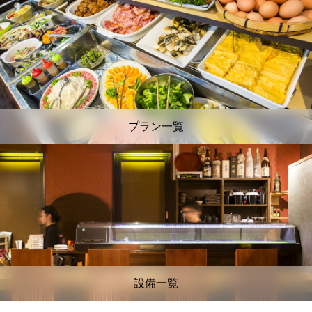
プラン一覧
設備一覧