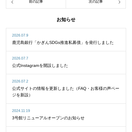
前の記事
次の記事
お知らせ
2026.07.9
鹿児島銀行「かぎんSDGs推進私募債」を発行しました
2026.07.7
公式Instagramを開設しました
2026.07.2
公式サイトの情報を更新しました（FAQ・お客様の声ペー
ジを新設）
2024.11.19
3号館リニューアルオープンのお知らせ